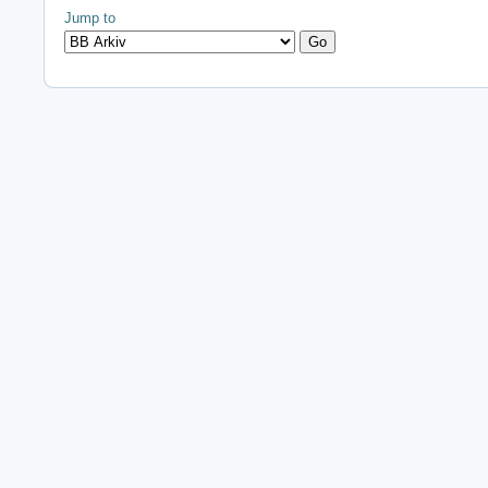
Jump to